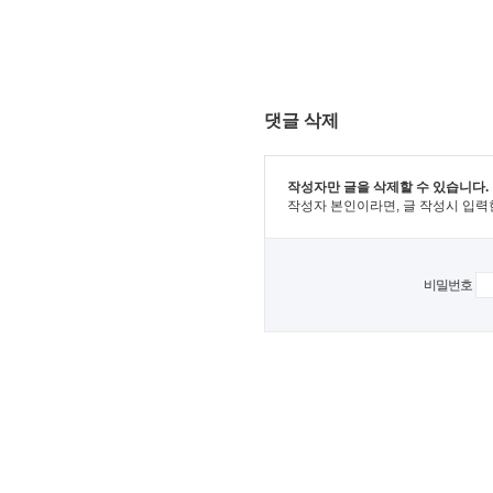
댓글 삭제
작성자만 글을 삭제할 수 있습니다.
작성자 본인이라면, 글 작성시 입력
비밀번호