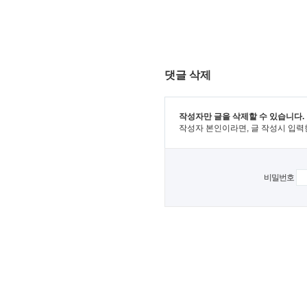
댓글 삭제
작성자만 글을 삭제할 수 있습니다.
작성자 본인이라면, 글 작성시 입력
비밀번호