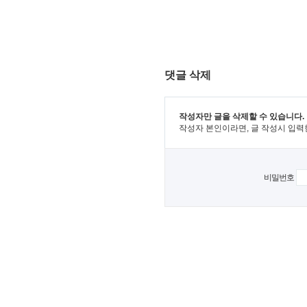
댓글 삭제
작성자만 글을 삭제할 수 있습니다.
작성자 본인이라면, 글 작성시 입력
비밀번호