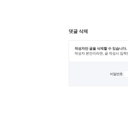
댓글 삭제
작성자만 글을 삭제할 수 있습니다.
작성자 본인이라면, 글 작성시 입력
비밀번호