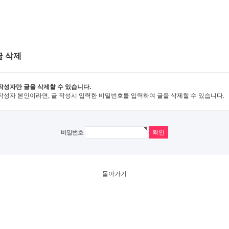
글 삭제
작성자만 글을 삭제할 수 있습니다.
작성자 본인이라면, 글 작성시 입력한 비밀번호를 입력하여 글을 삭제할 수 있습니다.
비밀번호
돌아가기