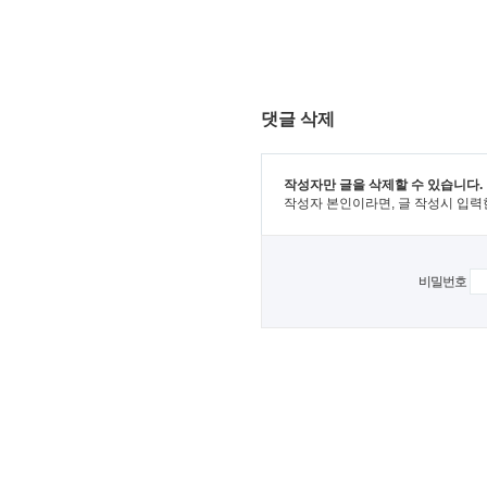
댓글 삭제
작성자만 글을 삭제할 수 있습니다.
작성자 본인이라면, 글 작성시 입력
비밀번호