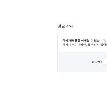
댓글 삭제
작성자만 글을 삭제할 수 있습니다.
작성자 본인이라면, 글 작성시 입력
비밀번호