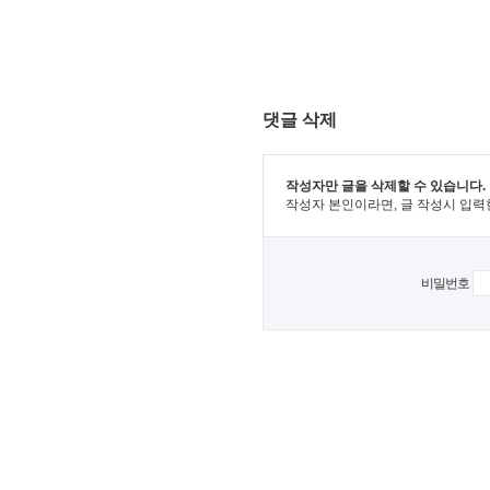
댓글 삭제
작성자만 글을 삭제할 수 있습니다.
작성자 본인이라면, 글 작성시 입력
비밀번호