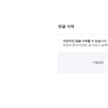
댓글 삭제
작성자만 글을 삭제할 수 있습니다.
작성자 본인이라면, 글 작성시 입력
비밀번호