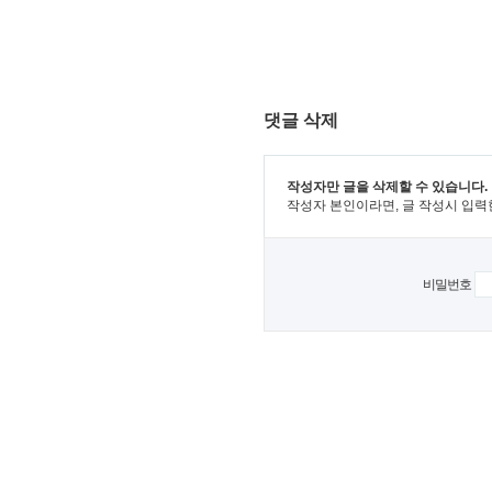
댓글 삭제
작성자만 글을 삭제할 수 있습니다.
작성자 본인이라면, 글 작성시 입력
비밀번호