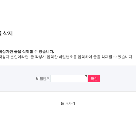
글 삭제
작성자만 글을 삭제할 수 있습니다.
작성자 본인이라면, 글 작성시 입력한 비밀번호를 입력하여 글을 삭제할 수 있습니다.
비밀번호
돌아가기