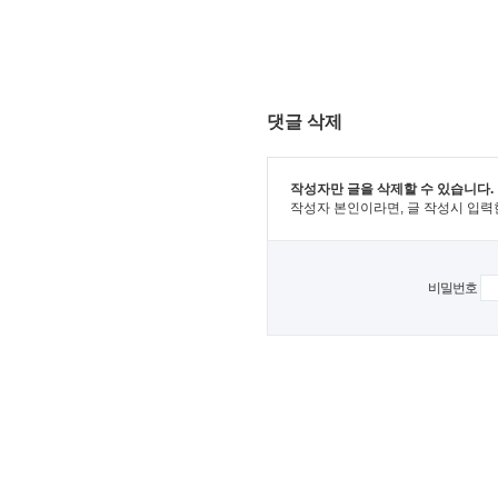
댓글 삭제
작성자만 글을 삭제할 수 있습니다.
작성자 본인이라면, 글 작성시 입력
비밀번호