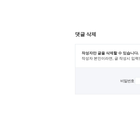
댓글 삭제
작성자만 글을 삭제할 수 있습니다.
작성자 본인이라면, 글 작성시 입력
비밀번호