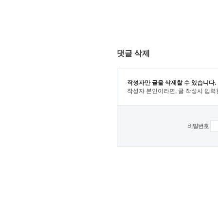
댓글 삭제
작성자만 글을 삭제할 수 있습니다.
작성자 본인이라면, 글 작성시 입력
비밀번호