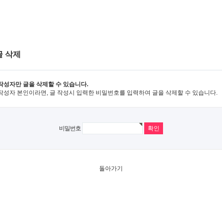
글 삭제
작성자만 글을 삭제할 수 있습니다.
작성자 본인이라면, 글 작성시 입력한 비밀번호를 입력하여 글을 삭제할 수 있습니다.
비밀번호
돌아가기