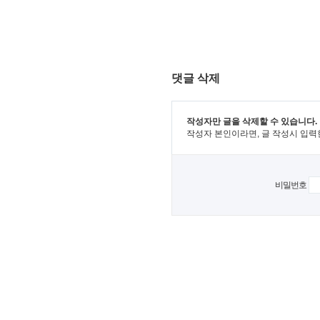
댓글 삭제
작성자만 글을 삭제할 수 있습니다.
작성자 본인이라면, 글 작성시 입력
비밀번호