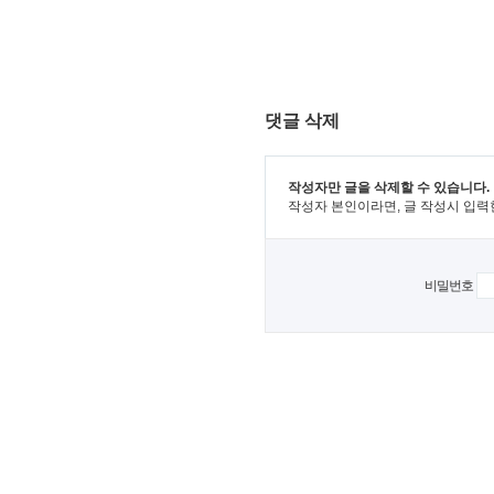
댓글 삭제
작성자만 글을 삭제할 수 있습니다.
작성자 본인이라면, 글 작성시 입력
비밀번호