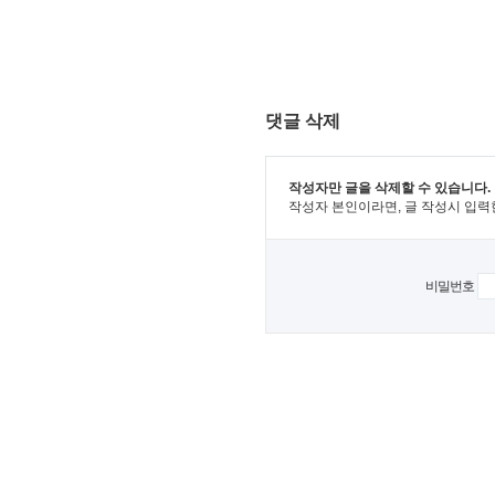
댓글 삭제
작성자만 글을 삭제할 수 있습니다.
작성자 본인이라면, 글 작성시 입력
비밀번호