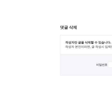
댓글 삭제
작성자만 글을 삭제할 수 있습니다.
작성자 본인이라면, 글 작성시 입력
비밀번호