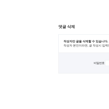
댓글 삭제
작성자만 글을 삭제할 수 있습니다.
작성자 본인이라면, 글 작성시 입력
비밀번호