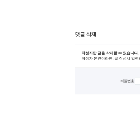
댓글 삭제
작성자만 글을 삭제할 수 있습니다.
작성자 본인이라면, 글 작성시 입력
비밀번호