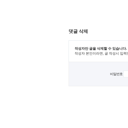
댓글 삭제
작성자만 글을 삭제할 수 있습니다.
작성자 본인이라면, 글 작성시 입력
비밀번호