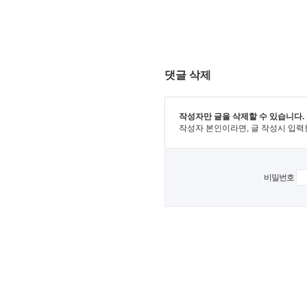
댓글 삭제
작성자만 글을 삭제할 수 있습니다.
작성자 본인이라면, 글 작성시 입력
비밀번호