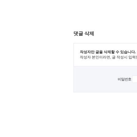
댓글 삭제
작성자만 글을 삭제할 수 있습니다.
작성자 본인이라면, 글 작성시 입력
비밀번호