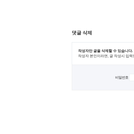
댓글 삭제
작성자만 글을 삭제할 수 있습니다.
작성자 본인이라면, 글 작성시 입력
비밀번호