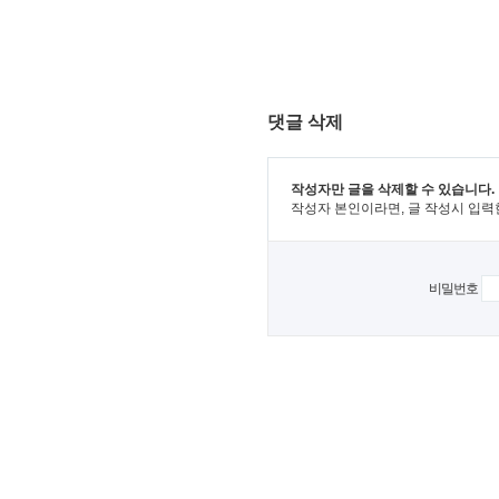
댓글 삭제
작성자만 글을 삭제할 수 있습니다.
작성자 본인이라면, 글 작성시 입력
비밀번호