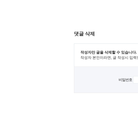
댓글 삭제
작성자만 글을 삭제할 수 있습니다.
작성자 본인이라면, 글 작성시 입력
비밀번호