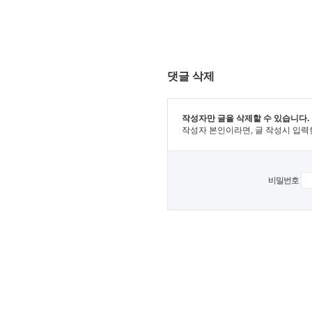
댓글 삭제
작성자만 글을 삭제할 수 있습니다.
작성자 본인이라면, 글 작성시 입력
비밀번호