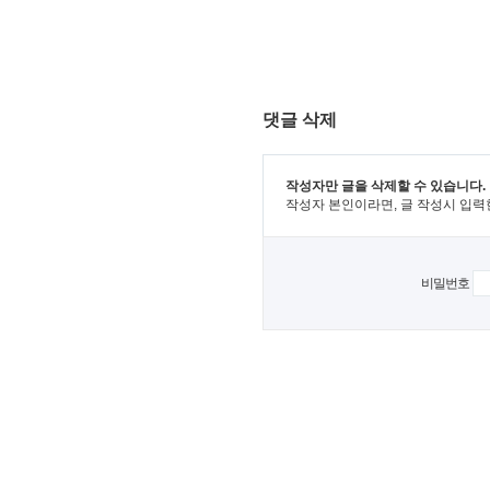
댓글 삭제
작성자만 글을 삭제할 수 있습니다.
작성자 본인이라면, 글 작성시 입력
비밀번호