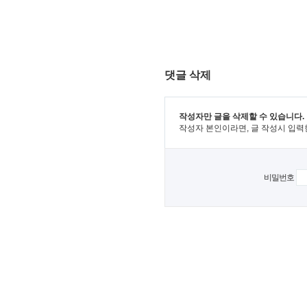
댓글 삭제
작성자만 글을 삭제할 수 있습니다.
작성자 본인이라면, 글 작성시 입력
비밀번호