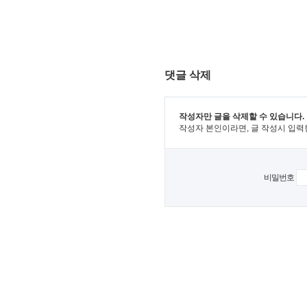
댓글 삭제
작성자만 글을 삭제할 수 있습니다.
작성자 본인이라면, 글 작성시 입력
비밀번호