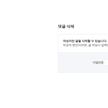
댓글 삭제
작성자만 글을 삭제할 수 있습니다.
작성자 본인이라면, 글 작성시 입력
비밀번호