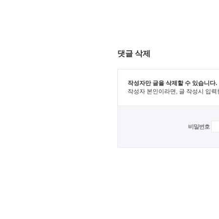
댓글 삭제
작성자만 글을 삭제할 수 있습니다.
작성자 본인이라면, 글 작성시 입력
비밀번호