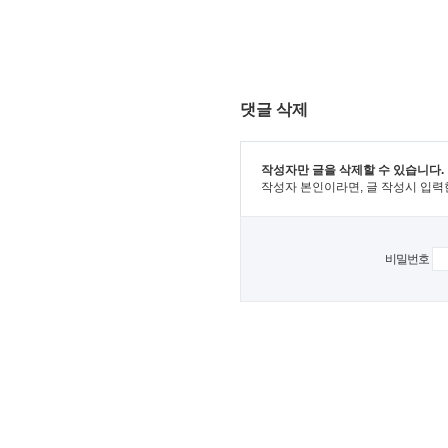
댓글 삭제
작성자만 글을 삭제할 수 있습니다.
작성자 본인이라면, 글 작성시 입력
비밀번호