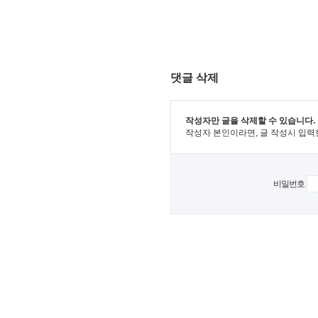
댓글 삭제
작성자만 글을 삭제할 수 있습니다.
작성자 본인이라면, 글 작성시 입력
비밀번호