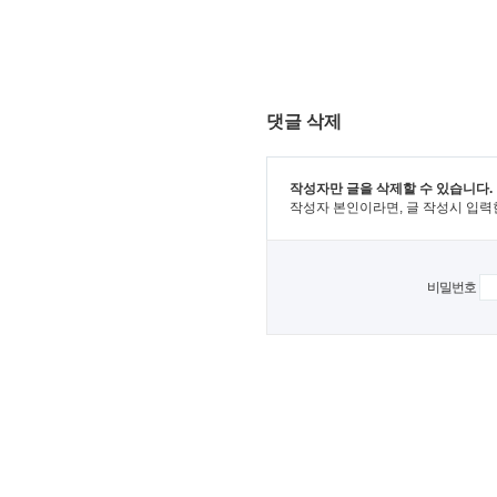
댓글 삭제
작성자만 글을 삭제할 수 있습니다.
작성자 본인이라면, 글 작성시 입력
비밀번호