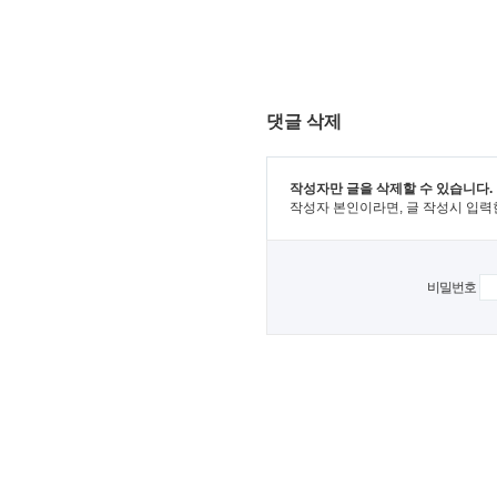
댓글 삭제
작성자만 글을 삭제할 수 있습니다.
작성자 본인이라면, 글 작성시 입력
비밀번호