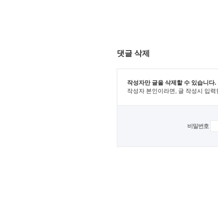
댓글 삭제
작성자만 글을 삭제할 수 있습니다.
작성자 본인이라면, 글 작성시 입력
비밀번호