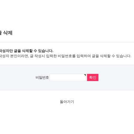
글 삭제
작성자만 글을 삭제할 수 있습니다.
작성자 본인이라면, 글 작성시 입력한 비밀번호를 입력하여 글을 삭제할 수 있습니다.
비밀번호
돌아가기