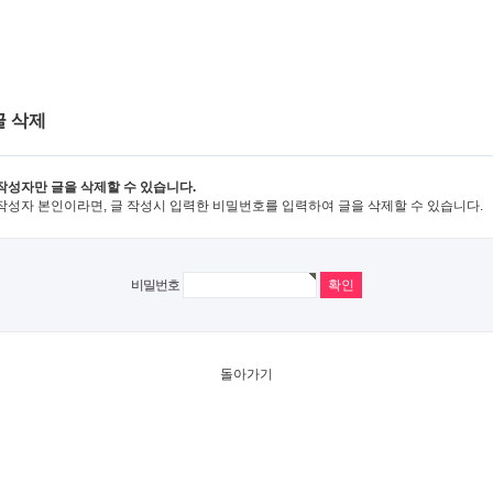
글 삭제
작성자만 글을 삭제할 수 있습니다.
작성자 본인이라면, 글 작성시 입력한 비밀번호를 입력하여 글을 삭제할 수 있습니다.
비밀번호
돌아가기