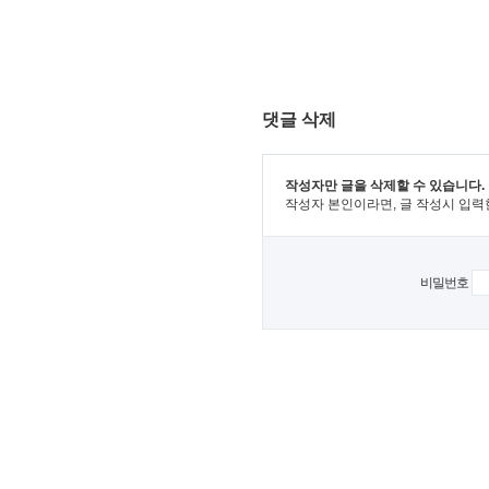
댓글 삭제
작성자만 글을 삭제할 수 있습니다.
작성자 본인이라면, 글 작성시 입력
비밀번호