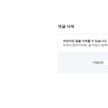
댓글 삭제
작성자만 글을 삭제할 수 있습니다.
작성자 본인이라면, 글 작성시 입력
비밀번호