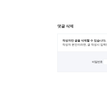
댓글 삭제
작성자만 글을 삭제할 수 있습니다.
작성자 본인이라면, 글 작성시 입력
비밀번호