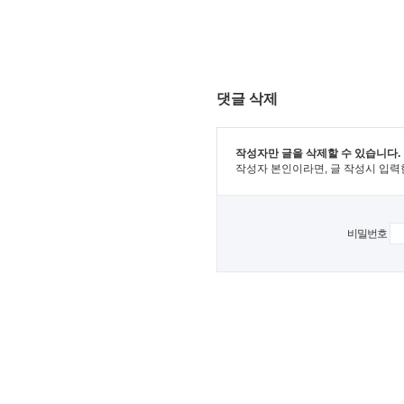
댓글 삭제
작성자만 글을 삭제할 수 있습니다.
작성자 본인이라면, 글 작성시 입력
비밀번호