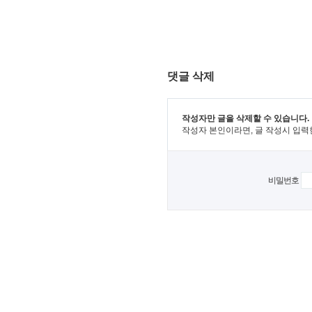
댓글 삭제
작성자만 글을 삭제할 수 있습니다.
작성자 본인이라면, 글 작성시 입력
비밀번호