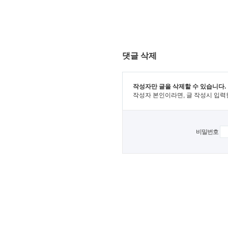
댓글 삭제
작성자만 글을 삭제할 수 있습니다.
작성자 본인이라면, 글 작성시 입력
비밀번호