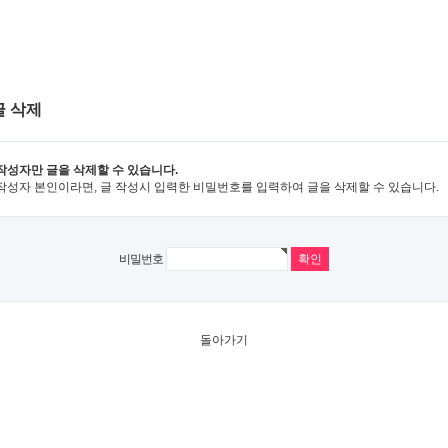
글 삭제
작성자만 글을 삭제할 수 있습니다.
작성자 본인이라면, 글 작성시 입력한 비밀번호를 입력하여 글을 삭제할 수 있습니다.
비밀번호
돌아가기