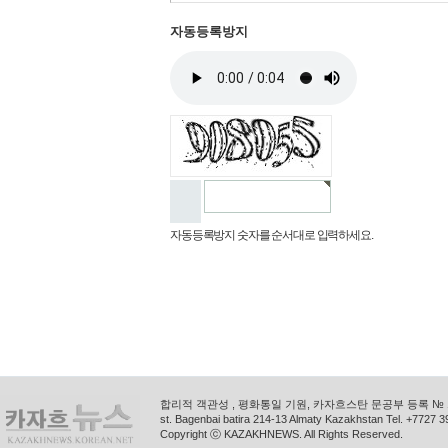
자동등록방지
자동등록방지 숫자를 순서대로 입력하세요.
합리적 객관성 , 평화통일 기원, 카자흐스탄 문공부 등록 № 11
st. Bagenbai batira 214-13 Almaty Kazakhstan Tel. +772
Copyright ⓒ KAZAKHNEWS. All Rights Reserved.