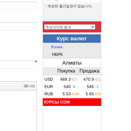
예정된 월간일정이 없습니다.
КУРСЫ COM