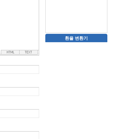
환율 변환기