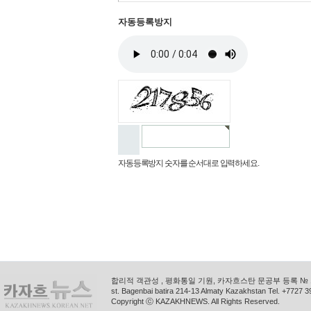
자동등록방지
자동등록방지 숫자를 순서대로 입력하세요.
합리적 객관성 , 평화통일 기원, 카자흐스탄 문공부 등록 № 11
st. Bagenbai batira 214-13 Almaty Kazakhstan Tel. +772
Copyright ⓒ KAZAKHNEWS. All Rights Reserved.